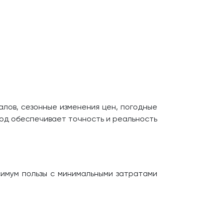
лов, сезонные изменения цен, погодные
ход обеспечивает точность и реальность
имум пользы с минимальными затратами