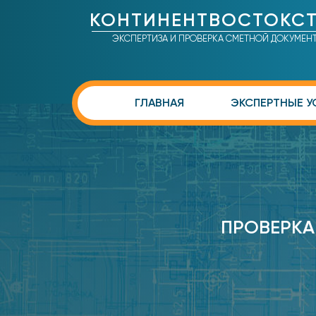
КОНТИНЕНТВОСТОКС
ЭКСПЕРТИЗА И ПРОВЕРКА СМЕТНОЙ ДОКУМЕН
ГЛАВНАЯ
ЭКСПЕРТНЫЕ У
ПРОВЕРКА