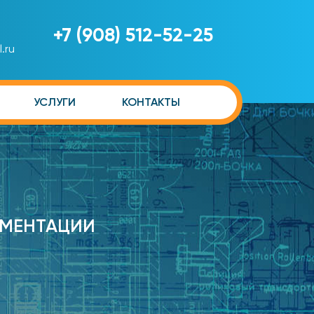
+7 (908) 512-52-25
.ru
УСЛУГИ
КОНТАКТЫ
УМЕНТАЦИИ