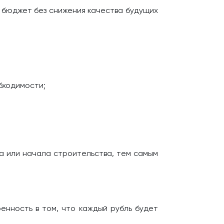
ь бюджет без снижения качества будущих
бходимости;
а или начала строительства, тем самым
енность в том, что каждый рубль будет