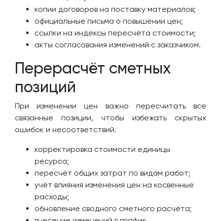
копии договоров на поставку материалов;
официальные письма о повышении цен;
ссылки на индексы пересчёта стоимости;
акты согласования изменений с заказчиком.
Перерасчёт сметных
позиций
При изменении цен важно пересчитать все
связанные позиции, чтобы избежать скрытых
ошибок и несоответствий.
корректировка стоимости единицы
ресурса;
пересчёт общих затрат по видам работ;
учёт влияния изменения цен на косвенные
расходы;
обновление сводного сметного расчёта;
внесение изменений в график