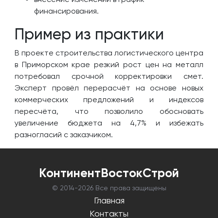
финансирования.
Пример из практики
В проекте строительства логистического центра
в Приморском крае резкий рост цен на металл
потребовал срочной корректировки смет.
Эксперт провёл перерасчёт на основе новых
коммерческих предложений и индексов
пересчёта, что позволило обосновать
увеличение бюджета на 4,7% и избежать
разногласий с заказчиком.
КонтинентВостокСтрой
© 2014-
2026 Все права защищены
Главная
Контакты