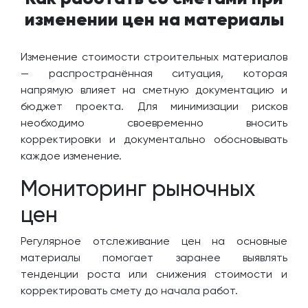
изменении цен на материалы
Изменение стоимости строительных материалов
— распространённая ситуация, которая
напрямую влияет на сметную документацию и
бюджет проекта. Для минимизации рисков
необходимо своевременно вносить
корректировки и документально обосновывать
каждое изменение.
Мониторинг рыночных
цен
Регулярное отслеживание цен на основные
материалы помогает заранее выявлять
тенденции роста или снижения стоимости и
корректировать смету до начала работ.