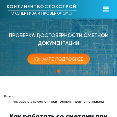
КОНТИНЕНТВОСТОКСТРОЙ
ЭКСПЕРТИЗА И ПРОВЕРКА СМЕТ
ПРОВЕРКА ДОСТОВЕРНОСТИ СМЕТНОЙ
ДОКУМЕНТАЦИИ
УЗНАЙТЕ ПОДРОБНЕЕ
Главная
Как работать со сметами при изменении цен на материалы
Как работать со сметами при