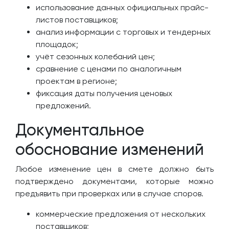
использование данных официальных прайс-
листов поставщиков;
анализ информации с торговых и тендерных
площадок;
учёт сезонных колебаний цен;
сравнение с ценами по аналогичным
проектам в регионе;
фиксация даты получения ценовых
предложений.
Документальное
обоснование изменений
Любое изменение цен в смете должно быть
подтверждено документами, которые можно
предъявить при проверках или в случае споров.
коммерческие предложения от нескольких
поставщиков;