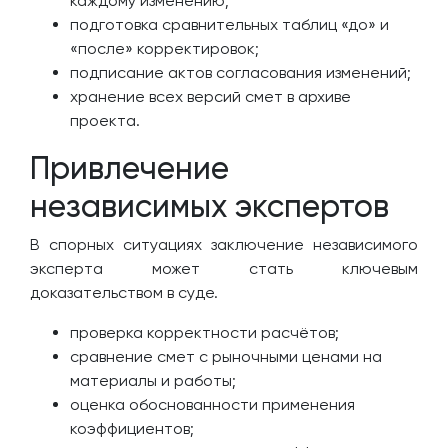
каждому изменению;
подготовка сравнительных таблиц «до» и
«после» корректировок;
подписание актов согласования изменений;
хранение всех версий смет в архиве
проекта.
Привлечение
независимых экспертов
В спорных ситуациях заключение независимого
эксперта может стать ключевым
доказательством в суде.
проверка корректности расчётов;
сравнение смет с рыночными ценами на
материалы и работы;
оценка обоснованности применения
коэффициентов;