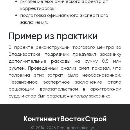
выявление экономического эффекта от
корректировок;
подготовка официального экспертного
заключения.
Пример из практики
В проекте реконструкции торгового центра во
Владивостоке подрядчик предъявил заказчику
дополнительные расходы на сумму 8,5 млн
рублей. Проведённый анализ смет показал, что
половина этих затрат была необоснованной.
Независимое экспертное заключение стало
решающим доказательством в арбитражном
суде, и спор был разрешён в пользу заказчика.
КонтинентВостокСтрой
© 2014-
2026 Все права защищены