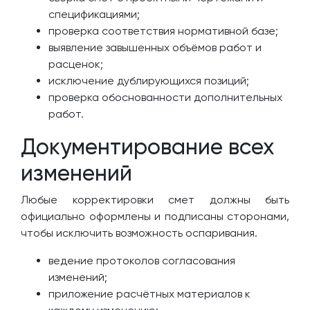
спецификациями;
проверка соответствия нормативной базе;
выявление завышенных объёмов работ и
расценок;
исключение дублирующихся позиций;
проверка обоснованности дополнительных
работ.
Документирование всех
изменений
Любые корректировки смет должны быть
официально оформлены и подписаны сторонами,
чтобы исключить возможность оспаривания.
ведение протоколов согласования
изменений;
приложение расчётных материалов к