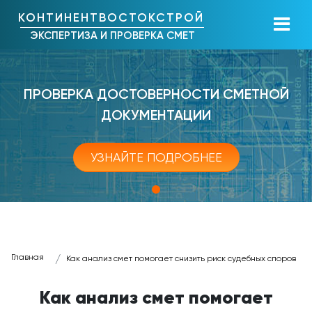
КОНТИНЕНТВОСТОКСТРОЙ
ЭКСПЕРТИЗА И ПРОВЕРКА СМЕТ
ПРОВЕРКА ДОСТОВЕРНОСТИ СМЕТНОЙ
ДОКУМЕНТАЦИИ
УЗНАЙТЕ ПОДРОБНЕЕ
Главная
Как анализ смет помогает снизить риск судебных споров
Как анализ смет помогает