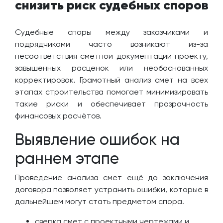
снизить риск судебных споров
Судебные споры между заказчиками и
подрядчиками часто возникают из-за
несоответствия сметной документации проекту,
завышенных расценок или необоснованных
корректировок. Грамотный анализ смет на всех
этапах строительства помогает минимизировать
такие риски и обеспечивает прозрачность
финансовых расчётов.
Выявление ошибок на
раннем этапе
Проведение анализа смет ещё до заключения
договора позволяет устранить ошибки, которые в
дальнейшем могут стать предметом спора.
сверка смет с проектными чертежами и