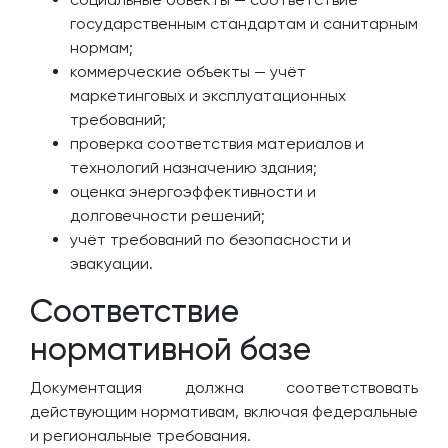
государственным стандартам и санитарным
нормам;
коммерческие объекты — учёт
маркетинговых и эксплуатационных
требований;
проверка соответствия материалов и
технологий назначению здания;
оценка энергоэффективности и
долговечности решений;
учёт требований по безопасности и
эвакуации.
Соответствие
нормативной базе
Документация должна соответствовать
действующим нормативам, включая федеральные
и региональные требования.