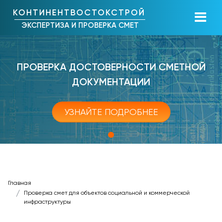
КОНТИНЕНТВОСТОКСТРОЙ
ЭКСПЕРТИЗА И ПРОВЕРКА СМЕТ
ПРОВЕРКА ДОСТОВЕРНОСТИ СМЕТНОЙ
ДОКУМЕНТАЦИИ
УЗНАЙТЕ ПОДРОБНЕЕ
Главная
Проверка смет для объектов социальной и коммерческой
инфраструктуры