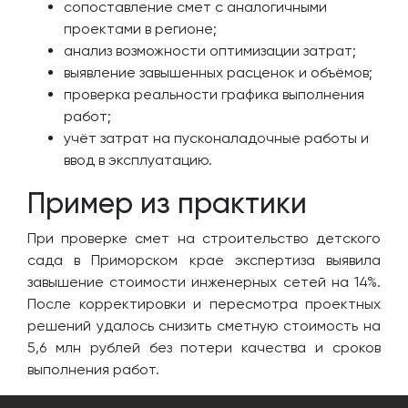
сопоставление смет с аналогичными
проектами в регионе;
анализ возможности оптимизации затрат;
выявление завышенных расценок и объёмов;
проверка реальности графика выполнения
работ;
учёт затрат на пусконаладочные работы и
ввод в эксплуатацию.
Пример из практики
При проверке смет на строительство детского
сада в Приморском крае экспертиза выявила
завышение стоимости инженерных сетей на 14%.
После корректировки и пересмотра проектных
решений удалось снизить сметную стоимость на
5,6 млн рублей без потери качества и сроков
выполнения работ.