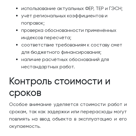
использование актуальных ФЕР, ТЕР и ГЭСН;
учёт региональных коэффициентов и
поправок;
проверка обоснованности применённых
индексов пересчёта;
соответствие требованиям к составу смет
для бюджетного финансирования;
наличие расчётных обоснований для
нестандартных работ.
Контроль стоимости и
сроков
Особое внимание уделяется стоимости работ и
срокам, так как задержки или перерасходы могут
повлиять на ввод объекта в эксплуатацию и его
окупаемость.