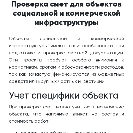
Проверка смет для объектов
социальной и коммерческой
инфраструктуры
Объекты социальной и коммерческой
инфраструктуры имеют свои особенности при
подготовке и проверке сметной документации.
Эти проекты требуют особого внимания к
нормативам, срокам и обоснованности расходов,
так как зачастую финансируются из бюджетных
средств или крупных частных инвестиций.
Учет специфики объекта
При проверке смет важно учитывать назначение
объекта, что напрямую влияет на состав и
стоимость работ.
социальные объекты — соответствие