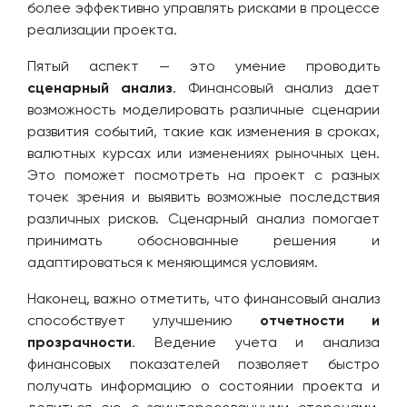
более эффективно управлять рисками в процессе
реализации проекта.
Пятый аспект — это умение проводить
сценарный анализ
. Финансовый анализ дает
возможность моделировать различные сценарии
развития событий, такие как изменения в сроках,
валютных курсах или изменениях рыночных цен.
Это поможет посмотреть на проект с разных
точек зрения и выявить возможные последствия
различных рисков. Сценарный анализ помогает
принимать обоснованные решения и
адаптироваться к меняющимся условиям.
Наконец, важно отметить, что финансовый анализ
способствует улучшению
отчетности и
прозрачности
. Ведение учета и анализа
финансовых показателей позволяет быстро
получать информацию о состоянии проекта и