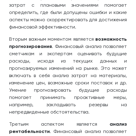
затрат с плановыми значениями помогает
определить, где были допущены ошибки и какие
аспекты можно скорректировать для достижения
финансовой эффективности.
Вторым важным моментом является
возможность
прогнозирования
. Финансовый анализ позволяет
сметчикам и экспертам оценивать будущие
расходы, исходя из текущих данных и
прогнозируемых изменений на рынке. Это может
включать в себя анализ затрат на материалы,
изменение цен, возможные сроки поставок и др.
Умение прогнозировать будущие расходы
помогает принимать проактивные меры,
например, закладывать резервы на
непредвиденные обстоятельства.
Третьим аспектом является
анализ
рентабельности
. Финансовый анализ позволяет