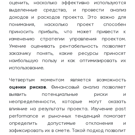
оценить, насколько эффективно используются
выделенные средства, и провести анализ
доходов и расходов проекта. Это важно для
понимания, насколько проект способен
приносить прибыль, что может привести к
изменению стратегии управления проектом.
Умение оценивать рентабельность позволяет
заказчику понять, какие ресурсы приносят
наибольшую пользу и как оптимизировать их
использование.
Четвертым моментом является возможность
оценки рисков
. Финансовый анализ позволяет
выявить потенциальные риски и
неопределенности, которые могут оказать
влияние на результаты проекта. Изучение past
performance и рыночных тенденций помогает
определить допустимые отклонения и
зафиксировать их в смете. Такой подход позволит