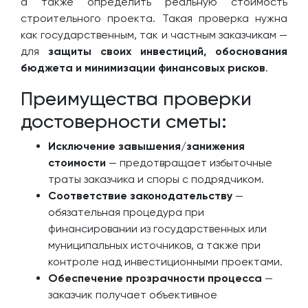
а также определить реальную стоимость
строительного проекта. Такая проверка нужна
как государственным, так и частным заказчикам —
для
защиты своих инвестиций, обоснования
бюджета и минимизации финансовых рисков
.
Преимущества проверки
достоверности сметы:
Исключение завышения/занижения
стоимости
— предотвращает избыточные
траты заказчика и споры с подрядчиком.
Соответствие законодательству
—
обязательная процедура при
финансировании из государственных или
муниципальных источников, а также при
контроле над инвестиционными проектами.
Обеспечение прозрачности процесса
—
заказчик получает объективное