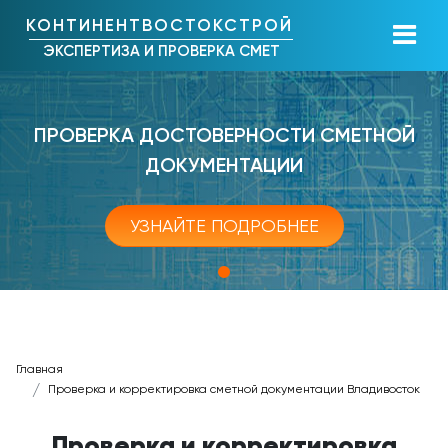
КОНТИНЕНТВОСТОКСТРОЙ
ЭКСПЕРТИЗА И ПРОВЕРКА СМЕТ
ПРОВЕРКА ДОСТОВЕРНОСТИ СМЕТНОЙ
ДОКУМЕНТАЦИИ
УЗНАЙТЕ ПОДРОБНЕЕ
Главная
Проверка и корректировка сметной документации Владивосток
Проверка и корректировка