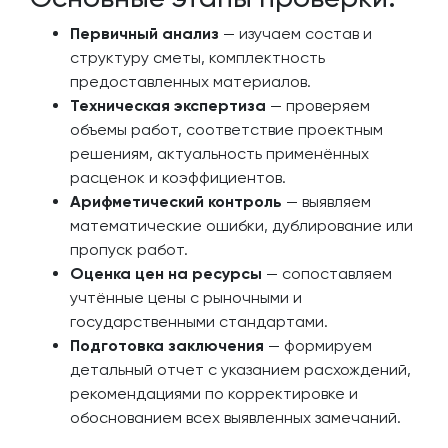
Первичный анализ
— изучаем состав и
структуру сметы, комплектность
предоставленных материалов.
Техническая экспертиза
— проверяем
объемы работ, соответствие проектным
решениям, актуальность применённых
расценок и коэффициентов.
Арифметический контроль
— выявляем
математические ошибки, дублирование или
пропуск работ.
Оценка цен на ресурсы
— сопоставляем
учтённые цены с рыночными и
государственными стандартами.
Подготовка заключения
— формируем
детальный отчет с указанием расхождений,
рекомендациями по корректировке и
обоснованием всех выявленных замечаний.