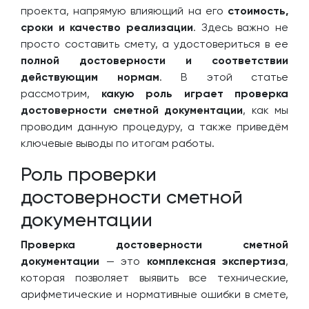
проекта, напрямую влияющий на его
стоимость,
сроки и качество реализации
. Здесь важно не
просто составить смету, а удостовериться в ее
полной достоверности и соответствии
действующим нормам
. В этой статье
рассмотрим,
какую роль играет проверка
достоверности сметной документации
, как мы
проводим данную процедуру, а также приведём
ключевые выводы по итогам работы.
Роль проверки
достоверности сметной
документации
Проверка достоверности сметной
документации
— это
комплексная экспертиза
,
которая позволяет выявить все технические,
арифметические и нормативные ошибки в смете,