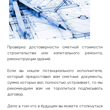
Проверка достоверности сметной стоимости
строительства или капитального ремонта,
реконструкции зданий.
Если вы нашли потенциального исполнителя,
который предоставил вам сметные документы,
сумма которых вас полностью устраивает, то мы
рекомендуем вам не торопиться подписывать
договор.
Дело в том что в будущем вы можете столкнуться