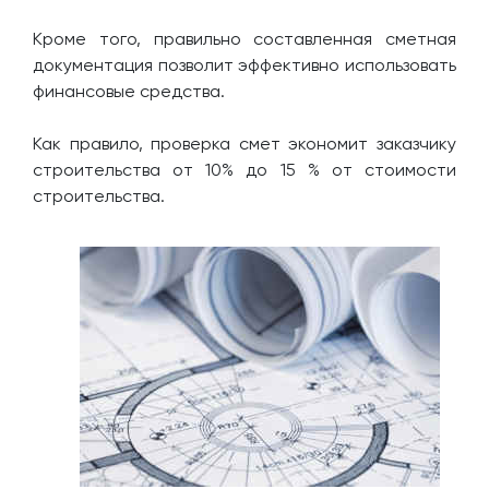
Кроме того, правильно составленная сметная
документация позволит эффективно использовать
финансовые средства.
Как правило, проверка смет экономит заказчику
строительства от 10% до 15 % от стоимости
строительства.