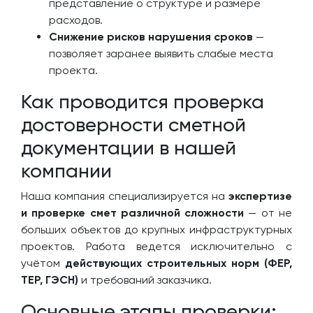
представление о структуре и размере
расходов.
Снижение рисков нарушения сроков
—
позволяет заранее выявить слабые места
проекта.
Как проводится проверка
достоверности сметной
документации в нашей
компании
Наша компания специализируется на
экспертизе
и проверке смет различной сложности
— от не
больших объектов до крупных инфраструктурных
проектов. Работа ведется исключительно с
учётом
действующих строительных норм (ФЕР,
ТЕР, ГЭСН)
и требований заказчика.
Основные этапы проверки: