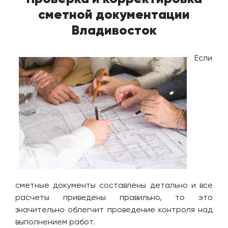
сметной документации
Владивосток
Если
сметные документы составлены детально и все
расчеты приведены правильно, то это
значительно облегчит проведение контроля над
выполнением работ.