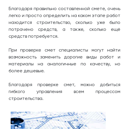
Благодаря правильно составленной смете, очень
легко и просто определить на каком этапе работ
находится строительство, сколько уже было
потрачено средств, а также, сколько ещё
средств потребуется.
При проверке смет специалисты могут найти
возможность заменить дорогие виды работ и
материалы на аналогичные по качеству, но
более дешевые.
Благодаря проверке смет, можно добиться
гибкого управления всем процессом
строительства.