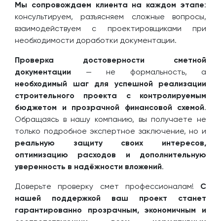
Мы сопровождаем клиента на каждом этапе
:
консультируем, разъясняем сложные вопросы,
взаимодействуем с проектировщиками при
необходимости доработки документации.
Проверка достоверности сметной
документации
— не формальность, а
необходимый шаг для успешной реализации
строительного проекта с контролируемым
бюджетом и прозрачной финансовой схемой
.
Обращаясь в нашу компанию, вы получаете не
только подробное экспертное заключение, но и
реальную защиту своих интересов,
оптимизацию расходов и дополнительную
уверенность в надёжности вложений
.
Доверьте проверку смет профессионалам!
С
нашей поддержкой ваш проект станет
гарантированно прозрачным, экономичным и