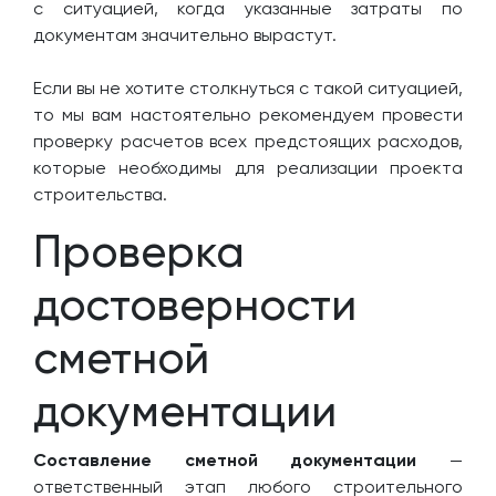
с ситуацией, когда указанные затраты по
документам значительно вырастут.
Если вы не хотите столкнуться с такой ситуацией,
то мы вам настоятельно рекомендуем провести
проверку расчетов всех предстоящих расходов,
которые необходимы для реализации проекта
строительства.
Проверка
достоверности
сметной
документации
Составление сметной документации
—
ответственный этап любого строительного